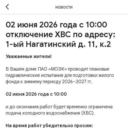
НОВОСТИ
02 июня 2026 года с 10:00
отключение ХВС по адресу:
1-ый Нагатинский д. 11, к.2
Уважаемые жители!
В Вашем доме ПАО «МОЭК» проводит плановые
гидравлические испытания для подготовки жилого
фонда к зимнему периоду 2026–2027 гг.
02 июня 2026 года с 10:00
и до окончания работ будет временно ограничена
подача холодного водоснабжения (ХВС).
На время работ убедительно просим: