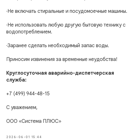
·Не включать стиральные и посудомоечные машины.
·Не использовать любую другую бытовую технику с
водопотреблением.
·Заранее сделать необходимый запас воды.
Приносим извинения за временные неудобства!
Круглосуточная аварийно-диспетчерская
служба:
+7 (499) 944-48-15
С уважением,
ООО «Система ПЛЮС»
2026-06-01 15:44