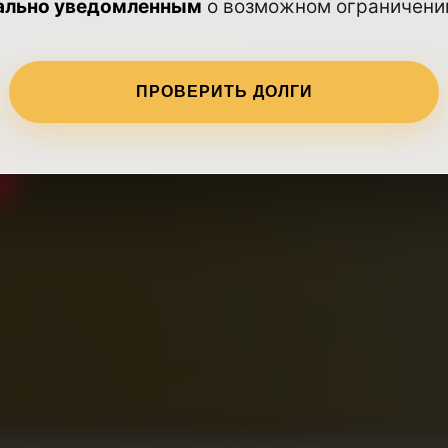
ально уведомленным
о возможном ограничении
работает круглосуточно
ПРОВЕРИТЬ ДОЛГИ