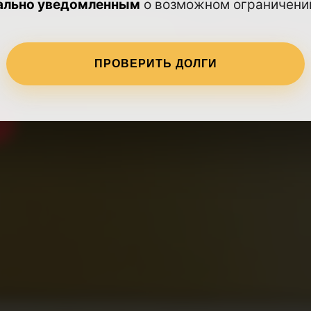
ально уведомленным
о возможном ограничении
работает круглосуточно
ПРОВЕРИТЬ ДОЛГИ