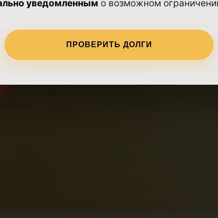
ально уведомленным
о возможном ограничении
работает круглосуточно
ПРОВЕРИТЬ ДОЛГИ