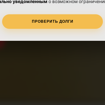
ально уведомленным
о возможном ограничении
работает круглосуточно
ПРОВЕРИТЬ ДОЛГИ